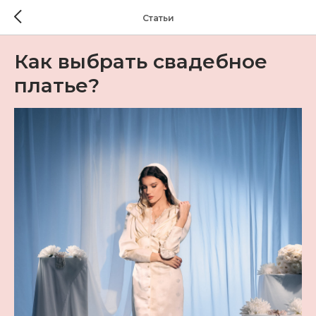
Статьи
Как выбрать свадебное
платье?