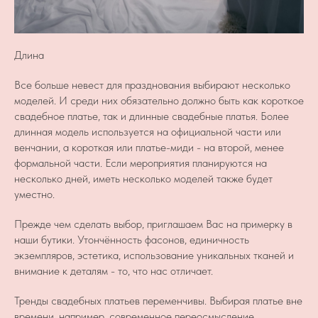
Длина
Все больше невест для празднования выбирают несколько
моделей. И среди них обязательно должно быть как короткое
свадебное платье, так и длинные свадебные платья. Более
длинная модель используется на официальной части или
венчании, а короткая или платье-миди - на второй, менее
формальной части. Если мероприятия планируются на
несколько дней, иметь несколько моделей также будет
уместно.
Прежде чем сделать выбор, приглашаем Вас на примерку в
наши бутики. Утончённость фасонов, единичность
экземпляров, эстетика, использование уникальных тканей и
внимание к деталям - то, что нас отличает.
Тренды свадебных платьев переменчивы. Выбирая платье вне
времени, например, современное переосмысление