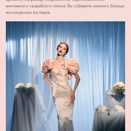
винтажного свадебного платья, Вы соберёте намного больше
восхищённых взглядов.