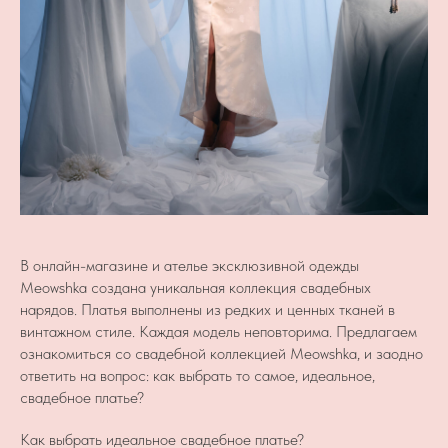
В онлайн-магазине и ателье эксклюзивной одежды
Meowshka создана уникальная коллекция свадебных
нарядов. Платья выполнены из редких и ценных тканей в
винтажном стиле. Каждая модель неповторима. Предлагаем
ознакомиться со свадебной коллекцией Meowshka, и заодно
ответить на вопрос: как выбрать то самое, идеальное,
свадебное платье?
Как выбрать идеальное свадебное платье?