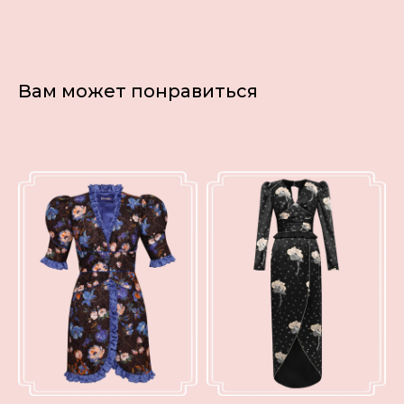
Вам может понравиться