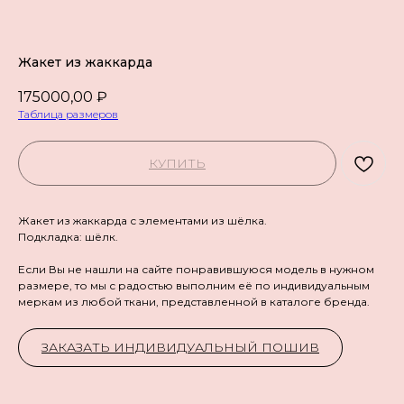
Жакет из жаккарда
175000,00
₽
Таблица размеров
КУПИТЬ
Жакет из жаккарда с элементами из шёлка.
Подкладка: шёлк.
Если Вы не нашли на сайте понравившуюся модель в нужном
размере, то мы с радостью выполним её по индивидуальным
меркам из любой ткани, представленной в каталоге бренда.
ЗАКАЗАТЬ ИНДИВИДУАЛЬНЫЙ ПОШИВ