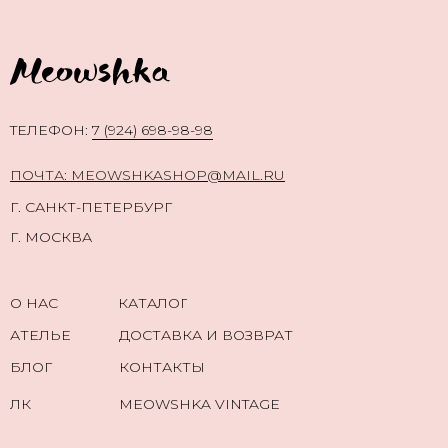
TЕЛЕФОН:
7 (924) 698-98-98
ПОЧТА: MEOWSHKASHOP@MAIL.RU
Г. САНКТ-ПЕТЕРБУРГ
Г. МОСКВА
О НАС
КАТАЛОГ
АТЕЛЬЕ
ДОСТАВКА И ВОЗВРАТ
БЛОГ
КОНТАКТЫ
ЛК
MEOWSHKA VINTAGE