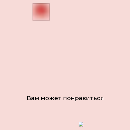
Вам может понравиться