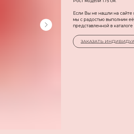
Рост модели 175 см.
Если Вы не нашли на сайте
мы с радостью выполним её
представленной в каталоге
ЗАКАЗАТЬ ИНДИВИД