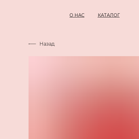
О НАС
КАТАЛОГ
Назад