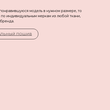
 понравившуюся модель в нужном размере, то
 по индивидуальным меркам из любой ткани,
 бренда.
УАЛЬНЫЙ ПОШИВ