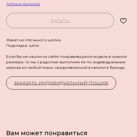
Таблица размеров
КУПИТЬ
Жакет из стёганного шёлка.
Подкладка: шёлк.
Если Вы не нашли на сайте понравившуюся модель в нужном
размере, то мы с радостью выполним её по индивидуальным
меркам из любой ткани, представленной в каталоге бренда.
ЗАКАЗАТЬ ИНДИВИДУАЛЬНЫЙ ПОШИВ
Вам может понравиться