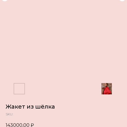
Жакет из шёлка
SKU:
143000,00
₽