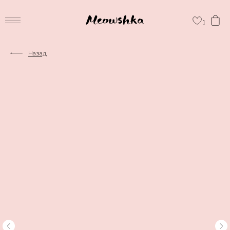
1
Назад