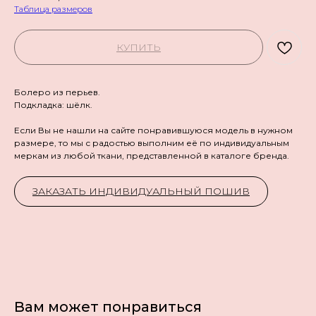
Таблица размеров
КУПИТЬ
Болеро из перьев.
Подкладка: шёлк.
Если Вы не нашли на сайте понравившуюся модель в нужном
размере, то мы с радостью выполним её по индивидуальным
меркам из любой ткани, представленной в каталоге бренда.
ЗАКАЗАТЬ ИНДИВИДУАЛЬНЫЙ ПОШИВ
Вам может понравиться