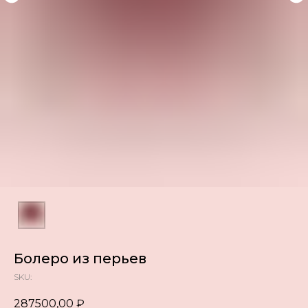
Болеро из перьев
SKU:
287500,00
₽