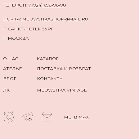
TЕЛЕФОН:
7 (924) 698-98-98
ПОЧТА: MEOWSHKASHOP@MAIL.RU
Г. САНКТ-ПЕТЕРБУРГ
Г. МОСКВА
О НАС
КАТАЛОГ
АТЕЛЬЕ
ДОСТАВКА И ВОЗВРАТ
БЛОГ
КОНТАКТЫ
ЛК
MEOWSHKA VINTAGE
МЫ В МАХ