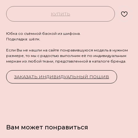
КУПИТЬ
Юбка со съёмной баской из шифона.
Подкладка: шёлк.
Если Вы не нашли на сайте понравившуюся модель в нужном
размере, то мы с радостью выполним её по индивидуальным
меркам из любой ткани, представленной в каталоге бренда.
ЗАКАЗАТЬ ИНДИВИДУАЛЬНЫЙ ПОШИВ
Вам может понравиться