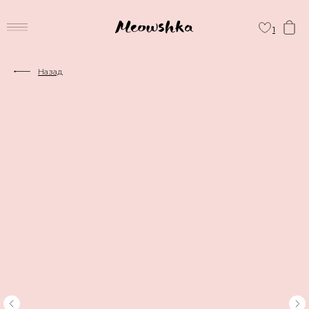
1
Назад