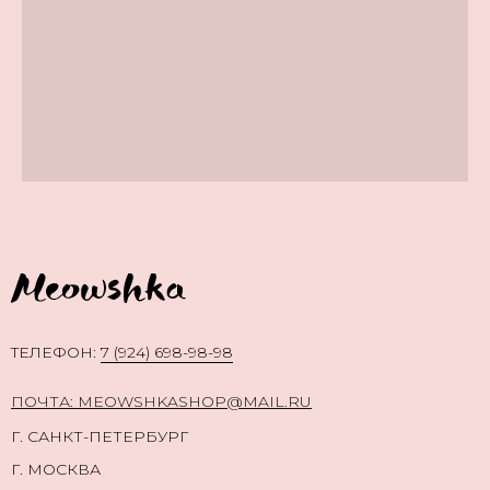
TЕЛЕФОН:
7 (924) 698-98-98
ПОЧТА: MEOWSHKASHOP@MAIL.RU
Г. САНКТ-ПЕТЕРБУРГ
Г. МОСКВА