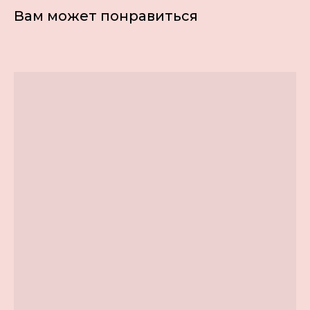
Вам может понравиться