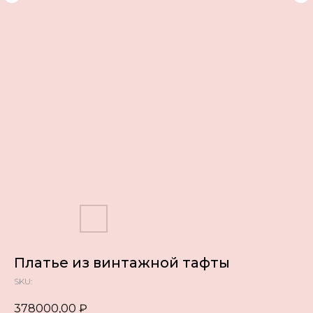
Платье из винтажной тафты
SKU:
378000,00
₽