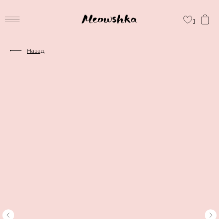
1
Назад