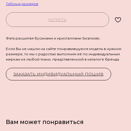
Таблица размеров
КУПИТЬ
Фата расшитая бусинами и кристаллами Swarovski.
Если Вы не нашли на сайте понравившуюся модель в нужном
размере, то мы с радостью выполним её по индивидуальным
меркам из любой ткани, представленной в каталоге бренда.
ЗАКАЗАТЬ ИНДИВИДУАЛЬНЫЙ ПОШИВ
Вам может понравиться