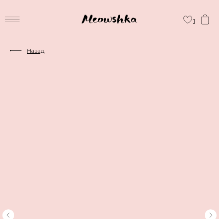
1
Назад