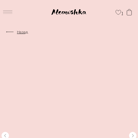
1
Назад