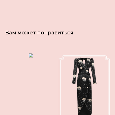
Вам может понравиться