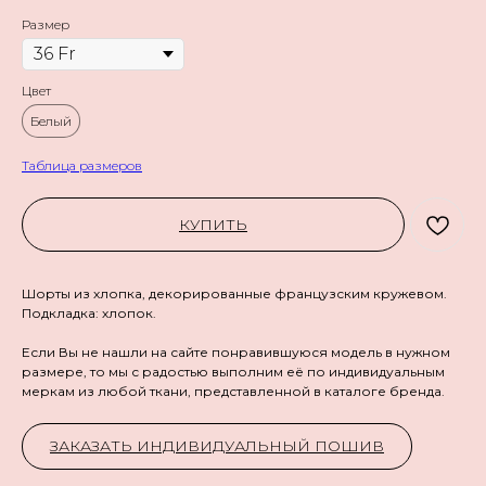
Размер
Цвет
Белый
Таблица размеров
КУПИТЬ
Шорты из хлопка, декорированные французским кружевом.
Подкладка: хлопок.
Если Вы не нашли на сайте понравившуюся модель в нужном
размере, то мы с радостью выполним её по индивидуальным
меркам из любой ткани, представленной в каталоге бренда.
ЗАКАЗАТЬ ИНДИВИДУАЛЬНЫЙ ПОШИВ