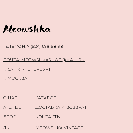
TЕЛЕФОН:
7 (924) 698-98-98
ПОЧТА: MEOWSHKASHOP@MAIL.RU
Г. САНКТ-ПЕТЕРБУРГ
Г. МОСКВА
О НАС
КАТАЛОГ
АТЕЛЬЕ
ДОСТАВКА И ВОЗВРАТ
БЛОГ
КОНТАКТЫ
ЛК
MEOWSHKA VINTAGE