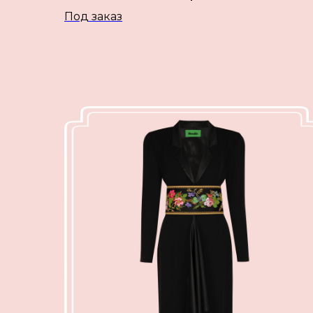
Под заказ