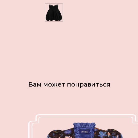
Вам может понравиться