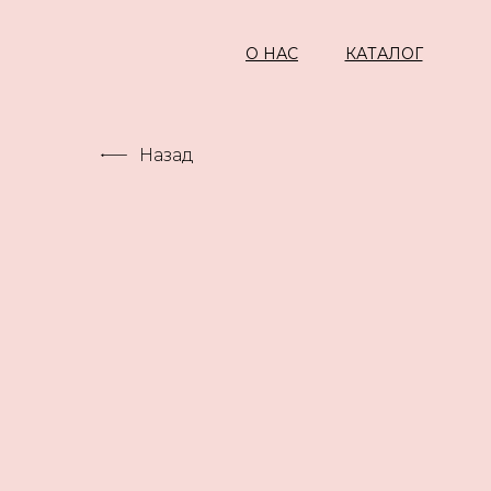
О НАС
КАТАЛОГ
Назад