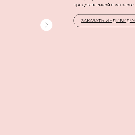
представленной в каталоге
ЗАКАЗАТЬ ИНДИВИД