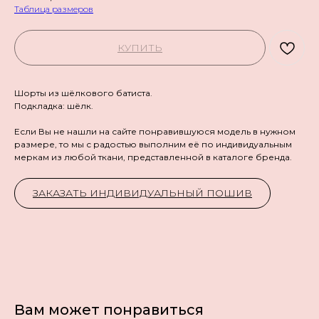
Таблица размеров
КУПИТЬ
Шорты из шёлкового батиста.
Подкладка: шёлк.
Если Вы не нашли на сайте понравившуюся модель в нужном
размере, то мы с радостью выполним её по индивидуальным
меркам из любой ткани, представленной в каталоге бренда.
ЗАКАЗАТЬ ИНДИВИДУАЛЬНЫЙ ПОШИВ
Вам может понравиться