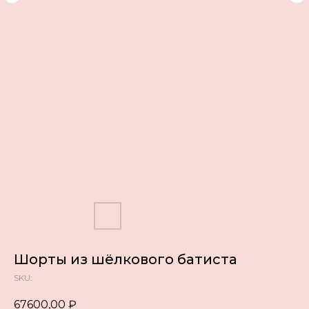
Шорты из шёлкового батиста
SKU:
67600,00
₽