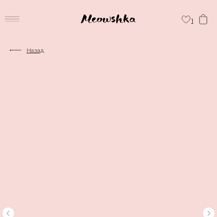
1
Назад