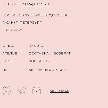
TЕЛЕФОН:
7 (924) 698-98-98
ПОЧТА: MEOWSHKASHOP@MAIL.RU
Г. САНКТ-ПЕТЕРБУРГ
Г. МОСКВА
О НАС
КАТАЛОГ
АТЕЛЬЕ
ДОСТАВКА И ВОЗВРАТ
БЛОГ
КОНТАКТЫ
ЛК
MEOWSHKA VINTAGE
МЫ В МАХ