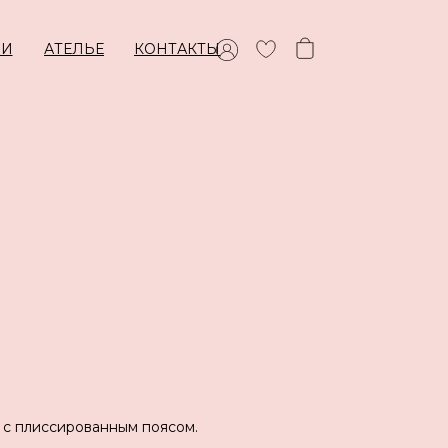
ИИ
АТЕЛЬЕ
КОНТАКТЫ
 с плиссированным поясом.