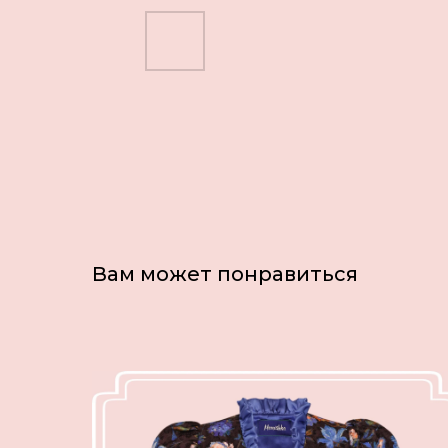
Вам может понравиться