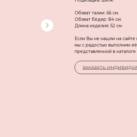
Подкладка: шёлк.
Обхват талии: 66 см.
Обхват бёдер: 84 см.
Длина изделия: 52 см.
Если Вы не нашли на сайте
мы с радостью выполним её
представленной в каталоге
ЗАКАЗАТЬ ИНДИВИД