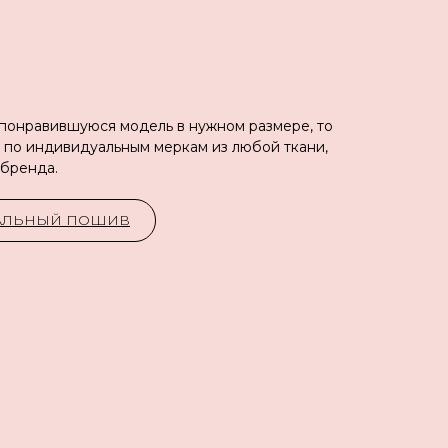
 понравившуюся модель в нужном размере, то
 по индивидуальным меркам из любой ткани,
 бренда.
УАЛЬНЫЙ ПОШИВ