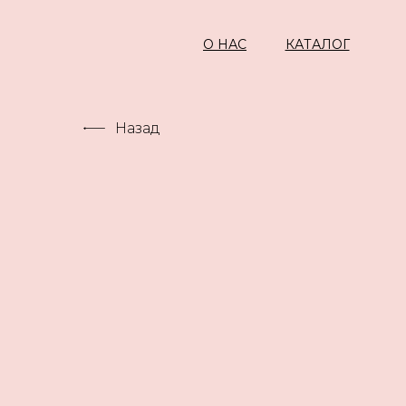
О НАС
КАТАЛОГ
Назад