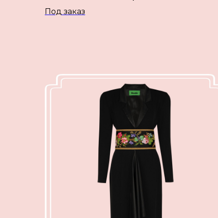
Под заказ