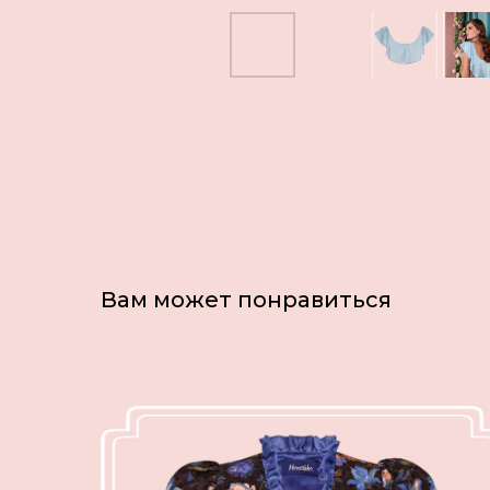
Вам может понравиться