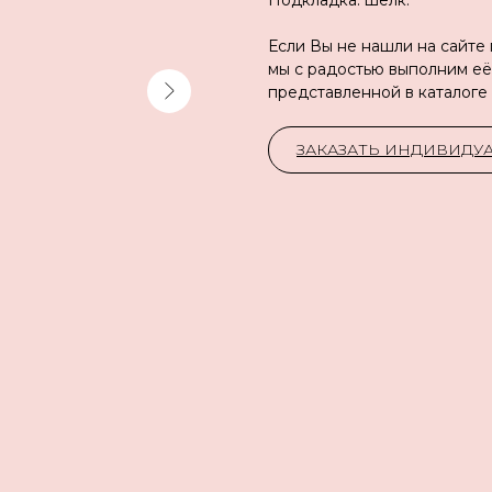
Подкладка: шёлк.
Если Вы не нашли на сайте
мы с радостью выполним её
представленной в каталоге
ЗАКАЗАТЬ ИНДИВИД