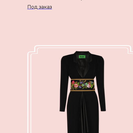
Под заказ