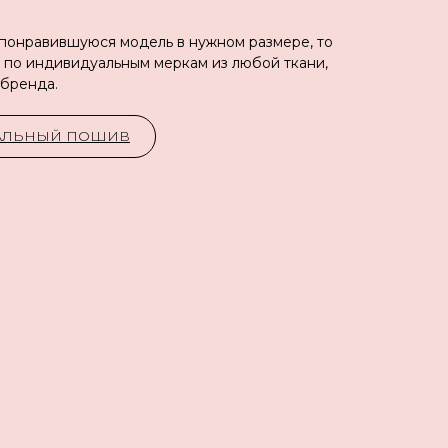
 понравившуюся модель в нужном размере, то
 по индивидуальным меркам из любой ткани,
 бренда.
УАЛЬНЫЙ ПОШИВ