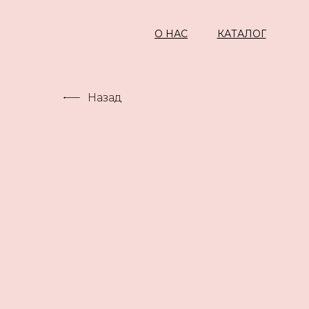
О НАС
КАТАЛОГ
Назад