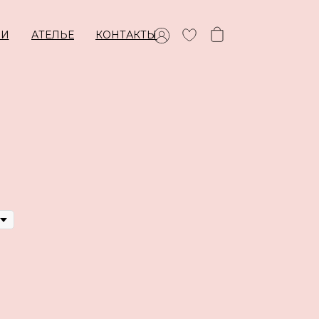
ИИ
АТЕЛЬЕ
КОНТАКТЫ