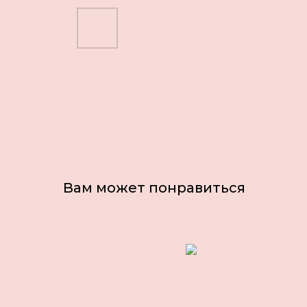
Вам может понравиться