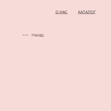
О НАС
КАТАЛОГ
Назад