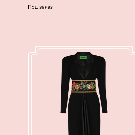
Под заказ