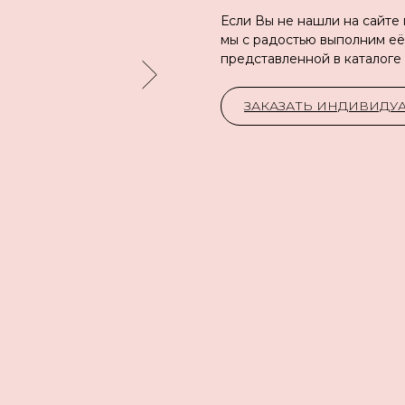
Если Вы не нашли на сайте
мы с радостью выполним её
представленной в каталоге
ЗАКАЗАТЬ ИНДИВИД