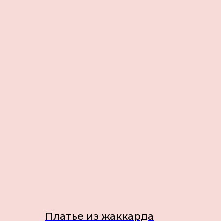
Платье из жаккарда