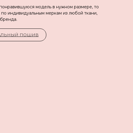
 понравившуюся модель в нужном размере, то
 по индивидуальным меркам из любой ткани,
 бренда.
УАЛЬНЫЙ ПОШИВ