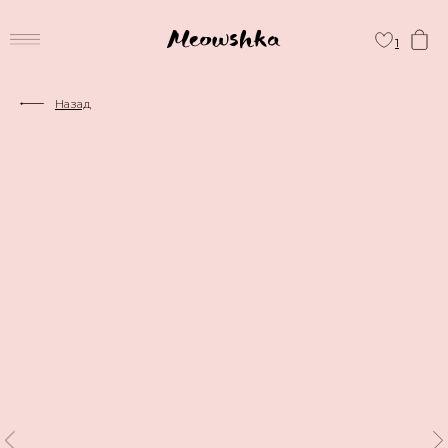
1
Назад