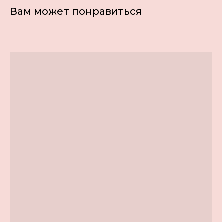
Вам может понравиться