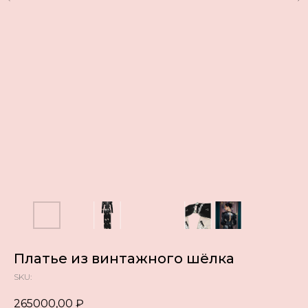
Платье из винтажного шёлка
SKU:
265000,00
₽