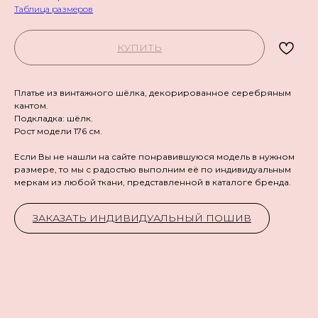
Таблица размеров
КУПИТЬ
Платье из винтажного шёлка, декорированное серебряным
кантом.
Подкладка: шёлк.
Рост модели 176 см.
Если Вы не нашли на сайте понравившуюся модель в нужном
размере, то мы с радостью выполним её по индивидуальным
меркам из любой ткани, представленной в каталоге бренда.
ЗАКАЗАТЬ ИНДИВИДУАЛЬНЫЙ ПОШИВ