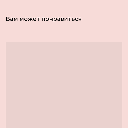
Вам может понравиться