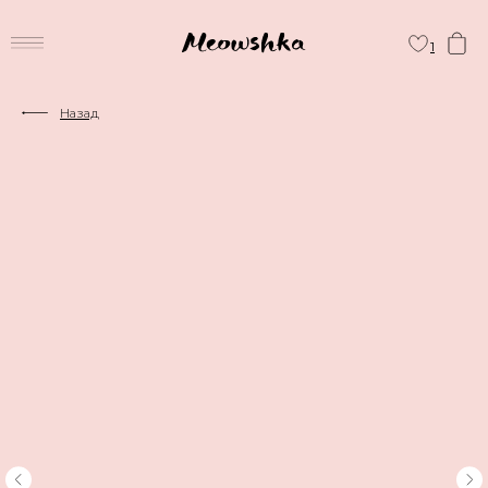
1
Назад