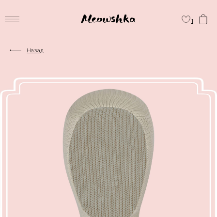
1
Назад