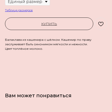
Таблица размеров
КУПИТЬ
Балаклава из кашемира с шёлком. Кашемир по праву
заслуживает быть синонимом мягкости и нежности.
Цвет топлёное молоко.
Вам может понравиться