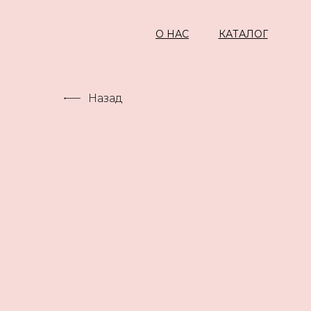
О НАС
КАТАЛОГ
Назад