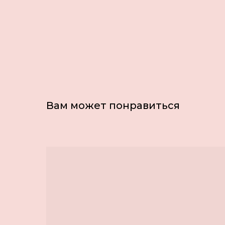
Вам может понравиться