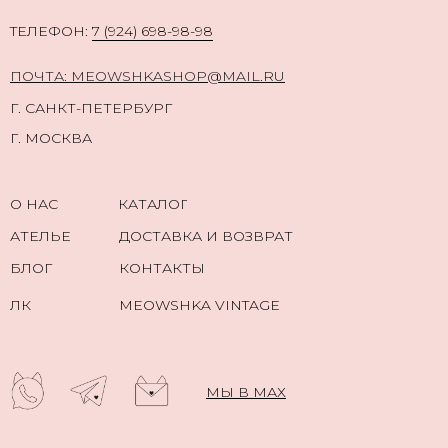
TЕЛЕФОН:
7 (924) 698-98-98
ПОЧТА: MEOWSHKASHOP@MAIL.RU
Г. САНКТ-ПЕТЕРБУРГ
Г. МОСКВА
О НАС
КАТАЛОГ
АТЕЛЬЕ
ДОСТАВКА И ВОЗВРАТ
БЛОГ
КОНТАКТЫ
ЛК
MEOWSHKA VINTAGE
МЫ В МАХ