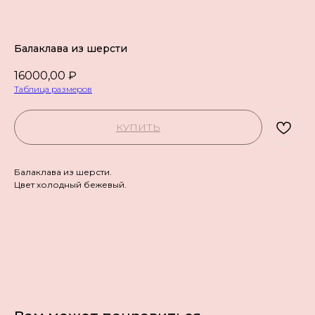
Балаклава из шерсти
16000,00
₽
Таблица размеров
КУПИТЬ
Балаклава из шерсти.
Цвет холодный бежевый.