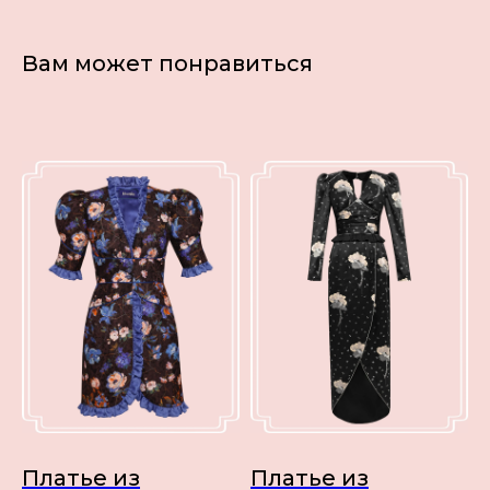
Вам может понравиться
Платье из
Платье из