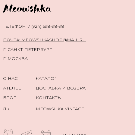
TЕЛЕФОН:
7 (924) 698-98-98
ПОЧТА: MEOWSHKASHOP@MAIL.RU
Г. САНКТ-ПЕТЕРБУРГ
Г. МОСКВА
О НАС
КАТАЛОГ
АТЕЛЬЕ
ДОСТАВКА И ВОЗВРАТ
БЛОГ
КОНТАКТЫ
ЛК
MEOWSHKA VINTAGE
МЫ В МАХ