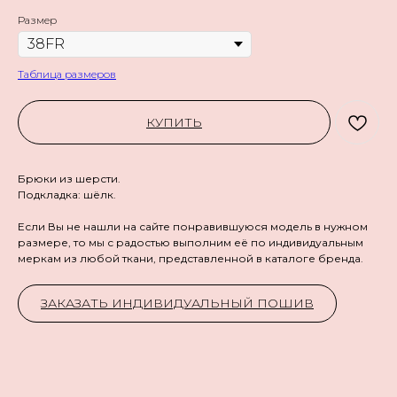
Размер
Таблица размеров
КУПИТЬ
Брюки из шерсти.
Подкладка: шёлк.
Если Вы не нашли на сайте понравившуюся модель в нужном
размере, то мы с радостью выполним её по индивидуальным
меркам из любой ткани, представленной в каталоге бренда.
ЗАКАЗАТЬ ИНДИВИДУАЛЬНЫЙ ПОШИВ