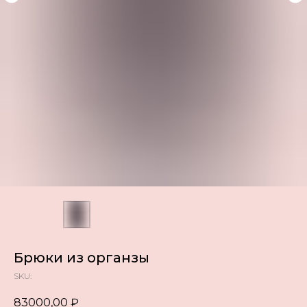
Брюки из органзы
SKU:
83000,00
₽