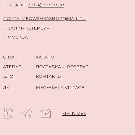
TЕЛЕФОН:
7 (924) 698-98-98
ПОЧТА: MEOWSHKASHOP@MAIL.RU
Г. САНКТ-ПЕТЕРБУРГ
Г. МОСКВА
О НАС
КАТАЛОГ
АТЕЛЬЕ
ДОСТАВКА И ВОЗВРАТ
БЛОГ
КОНТАКТЫ
ЛК
MEOWSHKA VINTAGE
МЫ В МАХ