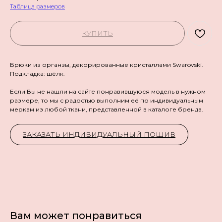
Таблица размеров
КУПИТЬ
Брюки из органзы, декорированные кристаллами Swarovski.
Подкладка: шёлк.
Если Вы не нашли на сайте понравившуюся модель в нужном
размере, то мы с радостью выполним её по индивидуальным
меркам из любой ткани, представленной в каталоге бренда.
ЗАКАЗАТЬ ИНДИВИДУАЛЬНЫЙ ПОШИВ
Вам может понравиться