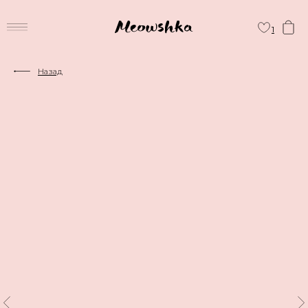
1
Назад