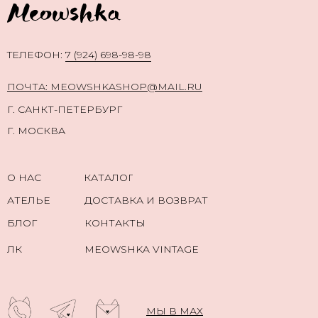
TЕЛЕФОН:
7 (924) 698-98-98
ПОЧТА: MEOWSHKASHOP@MAIL.RU
Г. САНКТ-ПЕТЕРБУРГ
Г. МОСКВА
О НАС
КАТАЛОГ
АТЕЛЬЕ
ДОСТАВКА И ВОЗВРАТ
БЛОГ
КОНТАКТЫ
ЛК
MEOWSHKA VINTAGE
МЫ В МАХ