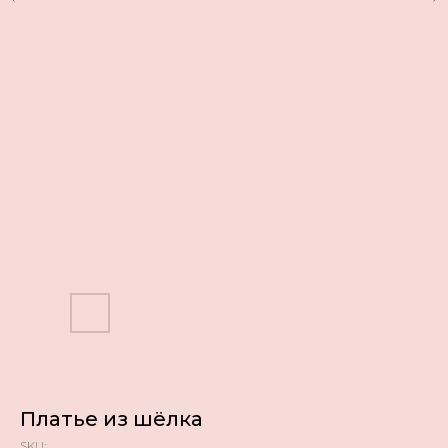
Платье из шёлка
SKU: