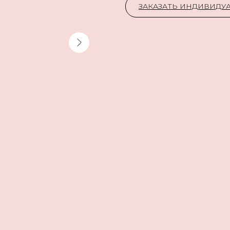
ЗАКАЗАТЬ ИНДИВИД