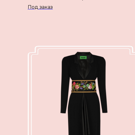
Под заказ