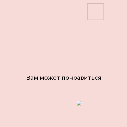
Вам может понравиться