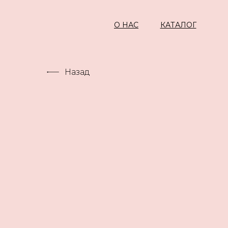
О НАС
КАТАЛОГ
Назад