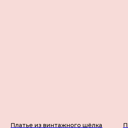
Платье из винтажного шёлка
П