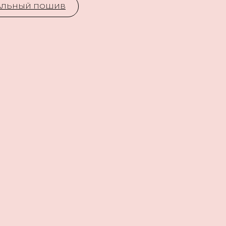
УАЛЬНЫЙ ПОШИВ