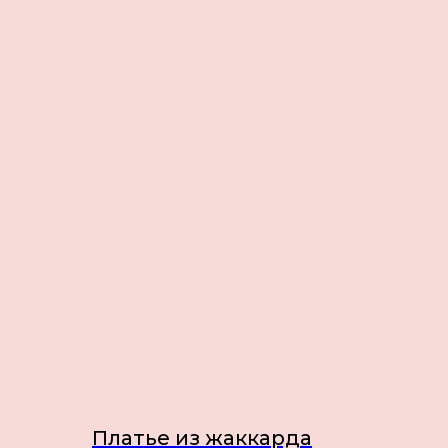
Платье из жаккарда